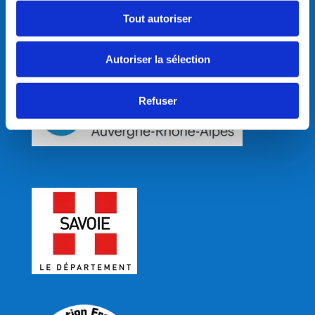
Tout autoriser
Autoriser la sélection
Refuser