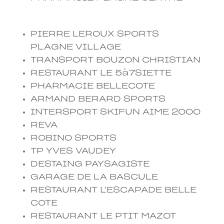
PIERRE LEROUX SPORTS
PLAGNE VILLAGE
TRANSPORT BOUZON CHRISTIAN
RESTAURANT LE 5à7SIETTE
PHARMACIE BELLECOTE
ARMAND BERARD SPORTS
INTERSPORT SKIFUN AIME 2000
REVA
ROBINO SPORTS
TP YVES VAUDEY
DESTAING PAYSAGISTE
GARAGE DE LA BASCULE
RESTAURANT L’ESCAPADE BELLE
COTE
RESTAURANT LE PTIT MAZOT