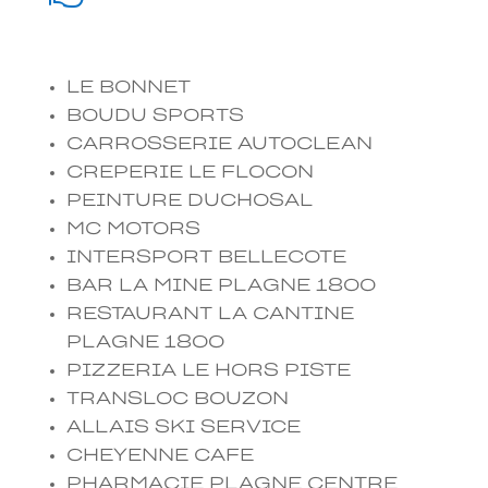
LE BONNET
BOUDU SPORTS
CARROSSERIE AUTOCLEAN
CREPERIE LE FLOCON
PEINTURE DUCHOSAL
MC MOTORS
INTERSPORT BELLECOTE
BAR LA MINE PLAGNE 1800
RESTAURANT LA CANTINE
PLAGNE 1800
PIZZERIA LE HORS PISTE
TRANSLOC BOUZON
ALLAIS SKI SERVICE
CHEYENNE CAFE
PHARMACIE PLAGNE CENTRE