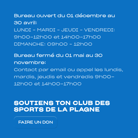
Bureau ouvert du 01 décembre au
30 avril:
LUNDI – MARDI – JEUDI – VENDREDI:
9h00-12h00 et 14h00-17h00
DIMANCHE: 09h00 – 12h00
Bureau fermé du 01 mai au 30
novembre:
Contact par email ou appel les lundis,
mardis, jeudis et vendredis 9h00-
12h00 et 14h00-17h00
SOUTIENS TON CLUB DES
SPORTS DE LA PLAGNE
FAIRE UN DON