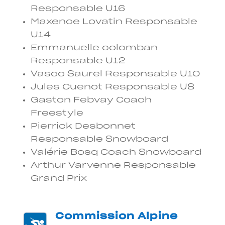
Responsable U16
Maxence Lovatin Responsable
U14
Emmanuelle colomban
Responsable U12
Vasco Saurel Responsable U10
Jules Cuenot Responsable U8
Gaston Febvay Coach
Freestyle
Pierrick Desbonnet
Responsable Snowboard
Valérie Bosq Coach Snowboard
Arthur Varvenne Responsable
Grand Prix
Commission Alpine