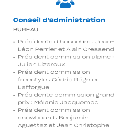

Conseil d'administration
BUREAU
Présidents d’honneurs : Jean-
Léon Perrier et Alain Cressend
Président commission alpine :
Julien Lizeroux
Président commission
freestyle : Cédric Régnier
Lafforgue
Présidente commission grand
prix : Mélanie Jacquemod
Président commission
snowboard : Benjamin
Aguettaz et Jean Christophe