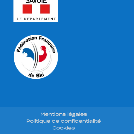
Mentions légales
Politique de confidentialité
Cookies