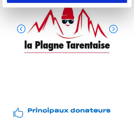

Principaux donateurs