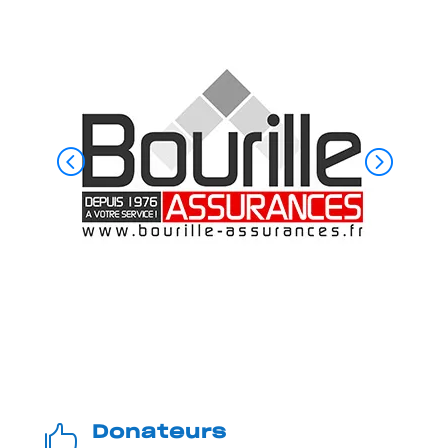

Donateurs