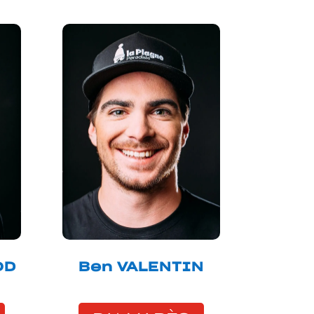
OD
Ben VALENTIN