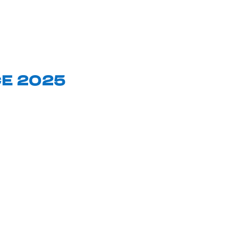
E 2025