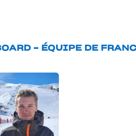
OARD – ÉQUIPE DE FRANC