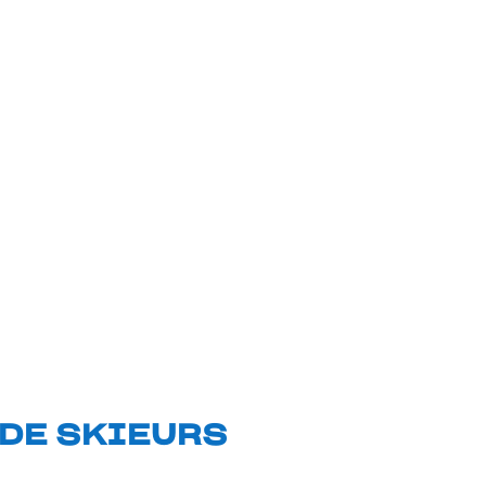
 DE SKIEURS