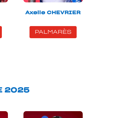
Axelle CHEVRIER
PALMARÈS
E 2025