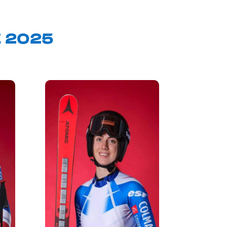
E 2025