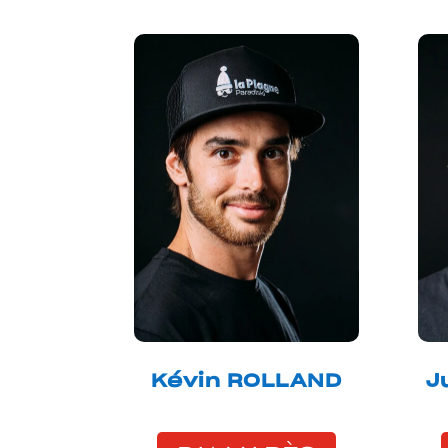
Kévin ROLLAND
J