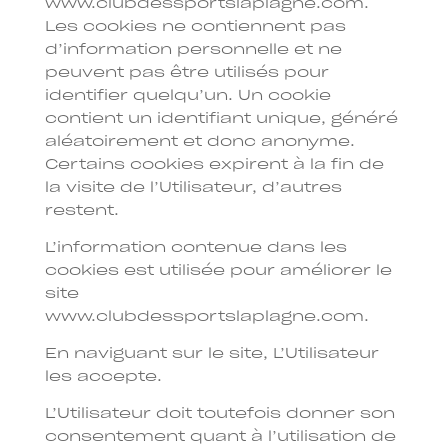
www.clubdessportslaplagne.com.
Les cookies ne contiennent pas
d’information personnelle et ne
peuvent pas être utilisés pour
identifier quelqu’un. Un cookie
contient un identifiant unique, généré
aléatoirement et donc anonyme.
Certains cookies expirent à la fin de
la visite de l’Utilisateur, d’autres
restent.
L’information contenue dans les
cookies est utilisée pour améliorer le
site
www.clubdessportslaplagne.com.
En naviguant sur le site, L’Utilisateur
les accepte.
L’Utilisateur doit toutefois donner son
consentement quant à l’utilisation de