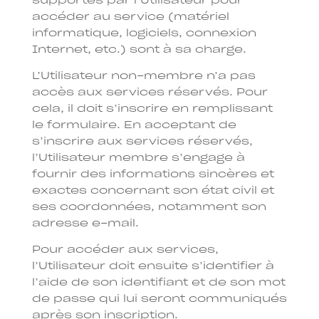
supportés par l’Utilisateur pour
accéder au service (matériel
informatique, logiciels, connexion
Internet, etc.) sont à sa charge.
L’Utilisateur non-membre n’a pas
accès aux services réservés. Pour
cela, il doit s’inscrire en remplissant
le formulaire. En acceptant de
s’inscrire aux services réservés,
l’Utilisateur membre s’engage à
fournir des informations sincères et
exactes concernant son état civil et
ses coordonnées, notamment son
adresse e-mail.
Pour accéder aux services,
l’Utilisateur doit ensuite s’identifier à
l’aide de son identifiant et de son mot
de passe qui lui seront communiqués
après son inscription.