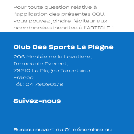
Pour toute question relative à
l’application des présentes CGU,
vous pouvez joindre l’éditeur aux
coordonnées inscrites à l’ARTICLE 1.
Club Des Sports La Plagne
206 Montée de la Lovatière,
Immeuble Everest,
73210 La Plagne Tarentaise
France
Tél.:
04 79090179
Suivez-nous
Bureau ouvert du 01 décembre au