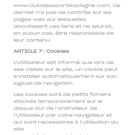
www.clubdessportslaplagne.com. Ce
dernier n’a pas de contrôle sur les
pages web sur lesquelles
aboutissent ces liens et ne saurait,
en aucun cas, être responsable de
leur contenu.
ARTICLE 7 : Cookies
L’Utilisateur est informé que lors de
ses visites sur le site, un cookie peut
s’installer automatiquement sur son
logiciel de navigation.
Les cookies sont de petits fichiers
stockés temporairement sur le
disque dur de l’ordinateur de
l’Utilisateur par votre navigateur et
qui sont nécessaires à l’utilisation du
site