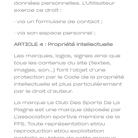
données personnelles. L’Utilisateur
exerce ce droit :
· via un formulaire de contact ;
· via son espace personnel ;
ARTICLE 4 : Propriété intellectuelle
Les marques, logos, signes ainsi que
tous les contenus du site (textes,
images, son…) font l’objet d’une
protection par le Code de la propriété
intellectuelle et plus particulièrement
par le droit d’auteur.
La marque Le Club Des Sports De La
Plagne est une marque déposée par
L’association sportive membre de la
FFS. Toute représentation et/ou
reproduction et/ou exploitation