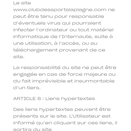
Le site
www.clubdessportslaplagne.com ne
peut être tenu pour responsable
d’éventuels virus qui pourraient
infecter l’ordinateur ou tout matériel
informatique de l’Internaute, suite à
une utilisation, à l’accès, ou au
téléchargement provenant de ce
site.
La responsabilité du site ne peut être
engagée en cas de force majeure ou
du fait imprévisible et insurmontable
d’un tiers.
ARTICLE 6 : Liens hypertextes
Des liens hypertextes peuvent être
présents sur le site. L’Utilisateur est
informé qu’en cliquant sur ces liens, il
sortira du site