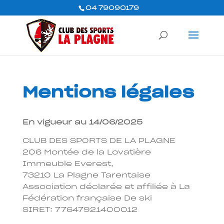
04 79090179
Mentions légales
En vigueur au 14/06/2025
CLUB DES SPORTS DE LA PLAGNE
206 Montée de la Lovatière
Immeuble Everest,
73210 La Plagne Tarentaise
Association déclarée et affiliée à La
Fédération française De ski
SIRET: 77647921400012