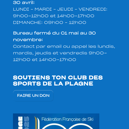
30 avril:
LUNDI – MARDI – JEUDI – VENDREDI:
9h00-12h00 et 14h00-17h00
DIMANCHE: 09h00 – 12h00
Bureau fermé du 01 mai au 30
novembre:
Contact par email ou appel les lundis,
mardis, jeudis et vendredis 9h00-
12h00 et 14h00-17h00
SOUTIENS TON CLUB DES
SPORTS DE LA PLAGNE
FAIRE UN DON