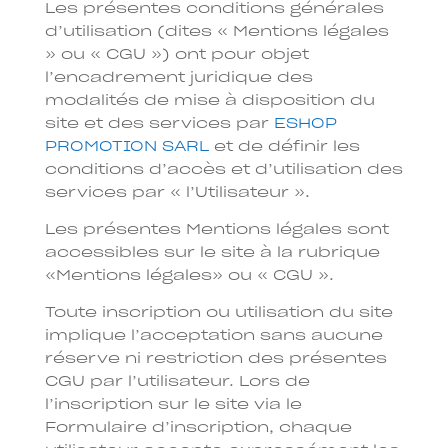
Les présentes conditions générales
d’utilisation (dites « Mentions légales
» ou « CGU ») ont pour objet
l’encadrement juridique des
modalités de mise à disposition du
site et des services par
ESHOP
PROMOTION SARL
et de définir les
conditions d’accès et d’utilisation des
services par « l’Utilisateur ».
Les présentes Mentions légales sont
accessibles sur le site à la rubrique
«Mentions légales» ou « CGU ».
Toute inscription ou utilisation du site
implique l’acceptation sans aucune
réserve ni restriction des présentes
CGU par l’utilisateur. Lors de
l’inscription sur le site via le
Formulaire d’inscription, chaque