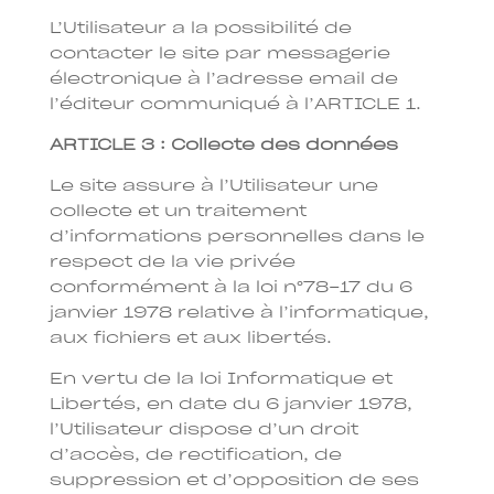
L’Utilisateur a la possibilité de
contacter le site par messagerie
électronique à l’adresse email de
l’éditeur communiqué à l’ARTICLE 1.
ARTICLE 3 : Collecte des données
Le site assure à l’Utilisateur une
collecte et un traitement
d’informations personnelles dans le
respect de la vie privée
conformément à la loi n°78-17 du 6
janvier 1978 relative à l’informatique,
aux fichiers et aux libertés.
En vertu de la loi Informatique et
Libertés, en date du 6 janvier 1978,
l’Utilisateur dispose d’un droit
d’accès, de rectification, de
suppression et d’opposition de ses