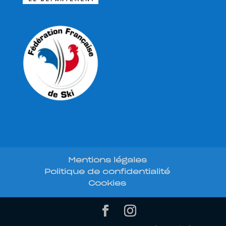
Mentions légales
Politique de confidentialité
Cookies