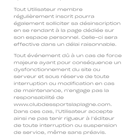
Tout Utilisateur membre
régulièrement inscrit pourra
également solliciter sa désinscription
en se rendant à la page dédiée sur
son espace personnel. Celle-ci sera
effective dans un délai raisonnable.
Tout événement dû à un cas de force
majeure ayant pour conséquence un
dysfonctionnement du site ou
serveur et sous réserve de toute
interruption ou modification en cas
de maintenance, n’engage pas la
responsabilité de
www.clubdessportslaplagne.com.
Dans ces cas, l’Utilisateur accepte
ainsi ne pas tenir rigueur à l’éditeur
de toute interruption ou suspension
de service, même sans préavis.