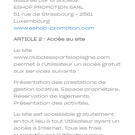
assurée par la Société
ESHOP PROMOTION SARL
51 rue de Strasbourg – 2561
Luxembourg
www.eshop-promotion.com
ARTICLE 2 : Accès au site
Le site
www.clubdessportslaplagne.com
permet à l’Utilisateur un accès gratuit
aux services suivants :
Présentation des prestations de
gestion locative, Espace propriétaire,
Réservation de logements,
Présentation des activités.
Le site est accessible gratuitement
en tout lieu à tout Utilisateur ayant un
accès à Internet. Tous les frais