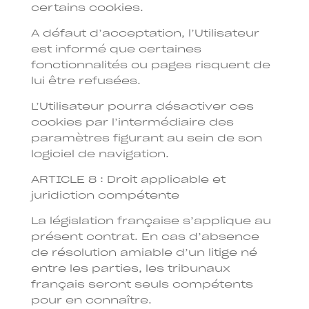
certains cookies.
A défaut d’acceptation, l’Utilisateur
est informé que certaines
fonctionnalités ou pages risquent de
lui être refusées.
L’Utilisateur pourra désactiver ces
cookies par l’intermédiaire des
paramètres figurant au sein de son
logiciel de navigation.
ARTICLE 8 : Droit applicable et
juridiction compétente
La législation française s’applique au
présent contrat. En cas d’absence
de résolution amiable d’un litige né
entre les parties, les tribunaux
français seront seuls compétents
pour en connaître.