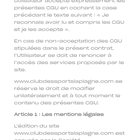
utilisateur accepte expressément les
présentes CGU en cochant la case
précédant le texte suivant : « Je
reconnais avoir lu et compris les CGU
et je les accepte ».
En cas de non-acceptation des CGU
stipulées dans le présent contrat,
l’Utilisateur se doit de renoncer à
l’accès des services proposés par le
site.
www.clubdessportslaplagne.com se
réserve le droit de modifier
unilatéralement et à tout moment le
contenu des présentes CGU.
Article 1 : Les mentions légales
L’édition du site
www.clubdessportslaplagne.com est