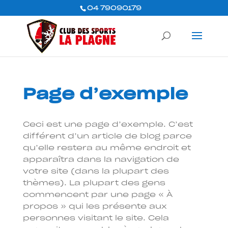
04 79090179
Page d’exemple
Ceci est une page d’exemple. C’est
différent d’un article de blog parce
qu’elle restera au même endroit et
apparaîtra dans la navigation de
votre site (dans la plupart des
thèmes). La plupart des gens
commencent par une page « À
propos » qui les présente aux
personnes visitant le site. Cela