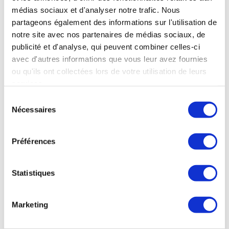
médias sociaux et d'analyser notre trafic. Nous
partageons également des informations sur l'utilisation de
notre site avec nos partenaires de médias sociaux, de
publicité et d'analyse, qui peuvent combiner celles-ci
avec d'autres informations que vous leur avez fournies
ou qu'ils ont collectées lors de votre utilisation de leurs
services.
Sélection
Nécessaires
du
consentement
Préférences
Statistiques
Marketing