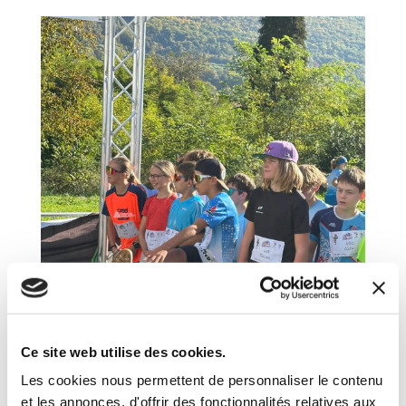
Ce site web utilise des cookies.
Les cookies nous permettent de personnaliser le contenu
et les annonces, d'offrir des fonctionnalités relatives aux