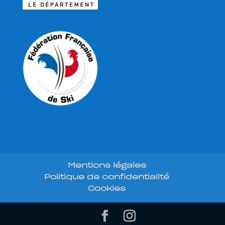
Mentions légales
Politique de confidentialité
Cookies