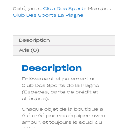
Catégorie :
Club Des Sports
Marque :
Club Des Sports La Plagne
Description
Avis (0)
Description
Enlèvement et paiement au
Club Des Sports de la Plagne
(Espèces, carte de crédit et
chèques).
Chaque objet de la boutique a
été créé par nos équipes avec
amour, et toujours le souci du