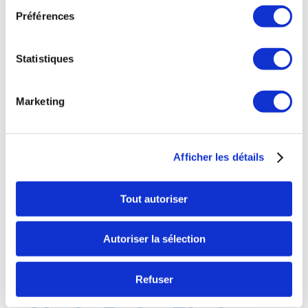
Préférences
Statistiques
Marketing
Afficher les détails
Tout autoriser
Autoriser la sélection
Refuser
Casquette orange