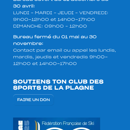
30 avril:
LUNDI – MARDI – JEUDI – VENDREDI:
9h00-12h00 et 14h00-17h00
DIMANCHE: 09h00 – 12h00
Bureau fermé du 01 mai au 30
novembre:
Contact par email ou appel les lundis,
mardis, jeudis et vendredis 9h00-
12h00 et 14h00-17h00
SOUTIENS TON CLUB DES
SPORTS DE LA PLAGNE
FAIRE UN DON