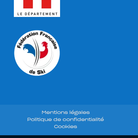
Mentions légales
Politique de confidentialité
Cookies