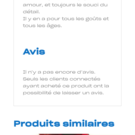
amour, et toujours le souci du
détail.
Il y en a pour tous les goûts et
tous les âges.
Avis
Il n’y a pas encore d’avis.
Seuls les clients connectés
ayant acheté ce produit ont la
possibilité de laisser un avis.
Produits similaires