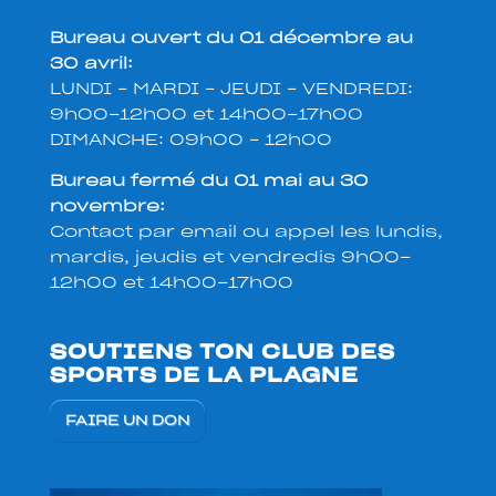
Bureau ouvert du 01 décembre au
30 avril:
LUNDI – MARDI – JEUDI – VENDREDI:
9h00-12h00 et 14h00-17h00
DIMANCHE: 09h00 – 12h00
Bureau fermé du 01 mai au 30
novembre:
Contact par email ou appel les lundis,
mardis, jeudis et vendredis 9h00-
12h00 et 14h00-17h00
SOUTIENS TON CLUB DES
SPORTS DE LA PLAGNE
FAIRE UN DON