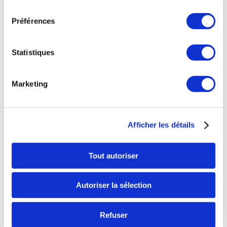
consentement
70,00
€
Préférences
Statistiques
Marketing
Afficher les détails
Tout autoriser
Autoriser la sélection
Refuser