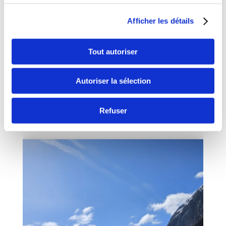
Afficher les détails
Tout autoriser
Autoriser la sélection
Refuser