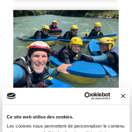
Ce site web utilise des cookies.
Les cookies nous permettent de personnaliser le contenu