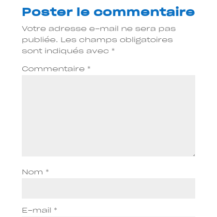
Poster le commentaire
Votre adresse e-mail ne sera pas
publiée.
Les champs obligatoires
sont indiqués avec
*
Commentaire
*
Nom
*
E-mail
*