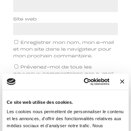
Site web
Enregistrer mon nom, mon e-mail
et mon site dans le navigateur pour
mon prochain commentaire.
Prévenez-moi de tous les
nouveaux commentaires par e-mail.
Prévenez-moi de tous les
nouveaux articles par e-mail.
Ce site web utilise des cookies.
Les cookies nous permettent de personnaliser le contenu
et les annonces, d'offrir des fonctionnalités relatives aux
médias sociaux et d'analyser notre trafic. Nous