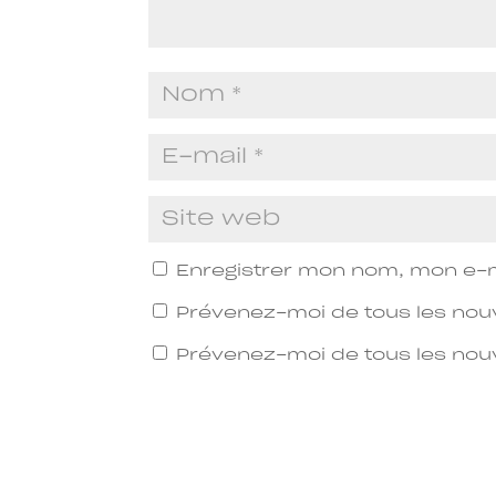
Enregistrer mon nom, mon e-m
Prévenez-moi de tous les nou
Prévenez-moi de tous les nouv