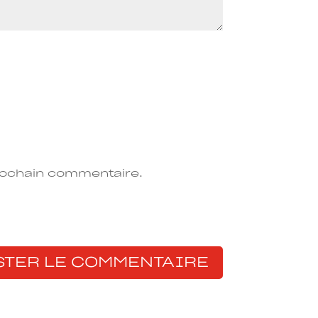
rochain commentaire.