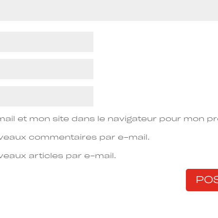
ail et mon site dans le navigateur pour mon p
veaux commentaires par e-mail.
eaux articles par e-mail.