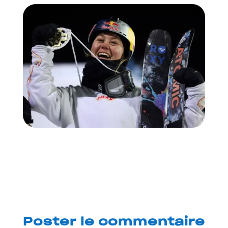
Poster le commentaire