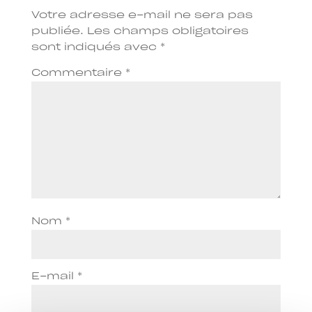
Votre adresse e-mail ne sera pas
publiée.
Les champs obligatoires
sont indiqués avec
*
Commentaire
*
Nom
*
E-mail
*