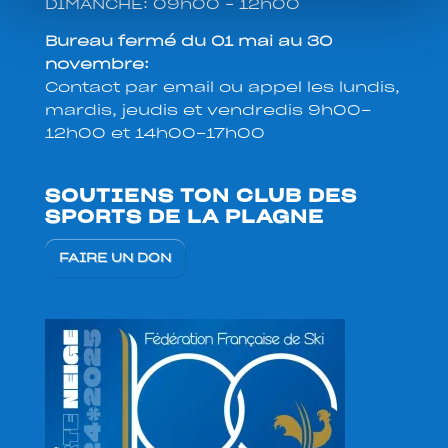
DIMANCHE: 09h00 – 12h00
Bureau fermé du 01 mai au 30
novembre:
Contact par email ou appel les lundis,
mardis, jeudis et vendredis 9h00-
12h00 et 14h00-17h00
SOUTIENS TON CLUB DES
SPORTS DE LA PLAGNE
FAIRE UN DON